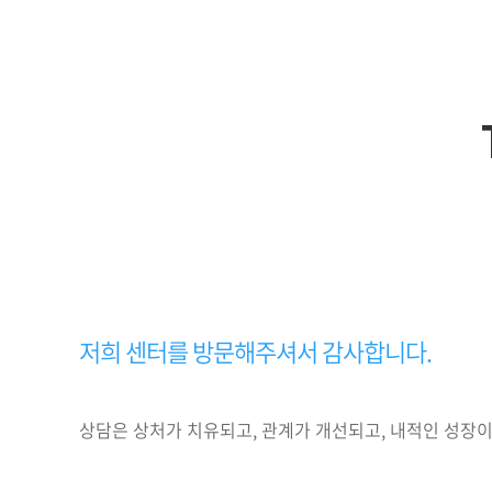
저희 센터를 방문해주셔서 감사합니다.
상담은 상처가 치유되고, 관계가 개선되고, 내적인 성장이