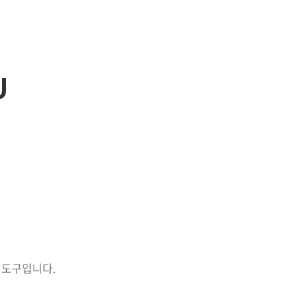
U
 도구입니다.