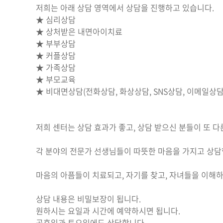
저희는 아래 상담 영역에서 상담을 진행하고 있습니다.
★ 심리상담
★ 상처받은 내면아이치료
★ 부부상담
★ 커플상담
★ 가족상담
★ 부모교육
★ 비대면상담(전화상담, 화상상담, SNS상담, 이메일상담
저희 센터는 상담 효과가 좋고, 상담 받으신 분들이 또 
각 분야의 전문가 선생님들이 따뜻한 마음을 가지고 상담
마음의 아픔들이 치료되고, 자기를 찾고, 자녀들을 이해
상담 내용은 비밀보장이 됩니다.
원하시는 요일과 시간에 예약하시면 됩니다.
공휴일과 토요일에도 상담합니다.