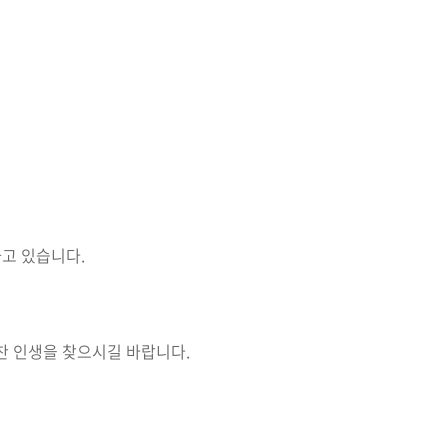
하고 있습니다.
찬 인생을 찾으시길 바랍니다.