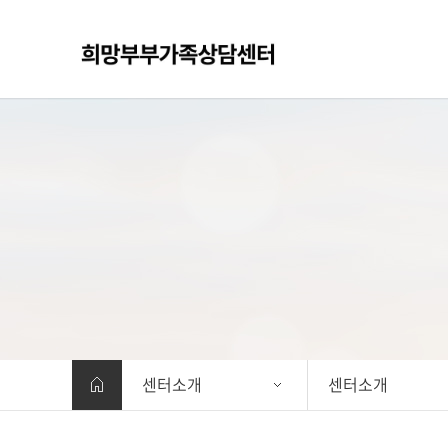
센터소개
센터소개