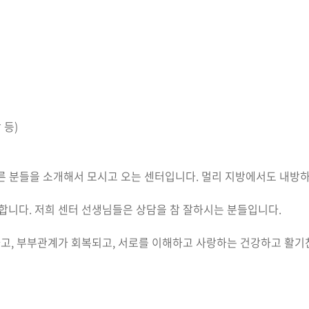
 등)
다른 분들을 소개해서 모시고 오는 센터입니다. 멀리 지방에서도 내방
합니다. 저희 센터 선생님들은 상담을 참 잘하시는 분들입니다.
하고, 부부관계가 회복되고, 서로를 이해하고 사랑하는 건강하고 활기