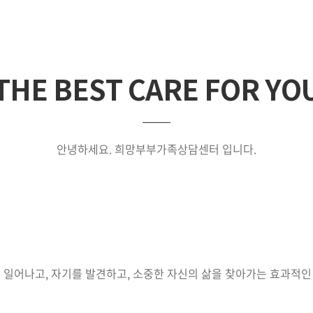
THE BEST CARE FOR YO
안녕하세요. 희망부부가족상담센터 입니다.
 일어나고, 자기를 발견하고, 소중한 자신의 삶을 찾아가는 효과적인